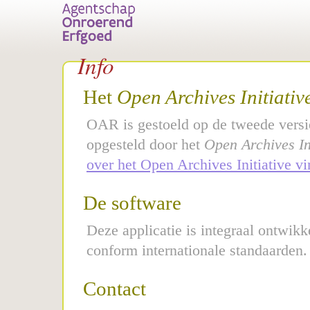
Info
Het
Open Archives Initiativ
OAR is gestoeld op de tweede versi
opgesteld door het
Open Archives Ini
over het Open Archives Initiative vi
De software
Deze applicatie is integraal ontwik
conform internationale standaarden.
Contact