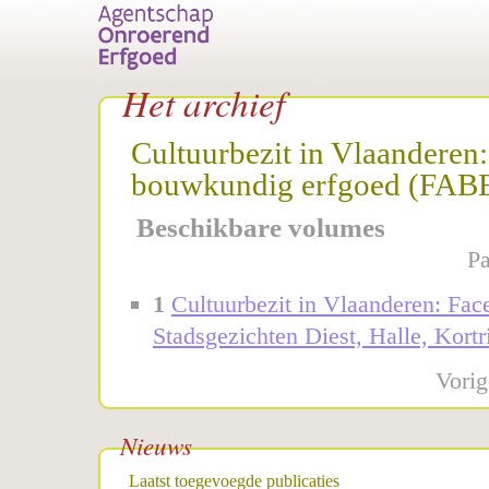
Het archief
Cultuurbezit in Vlaanderen:
bouwkundig erfgoed (FAB
Beschikbare volumes
Pa
1
Cultuurbezit in Vlaanderen: Fac
Stadsgezichten Diest, Halle, Kortr
Vorig
Nieuws
Laatst toegevoegde publicaties