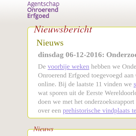
Nieuwsbericht
Nieuws
dinsdag 06-12-2016: Onderzoe
De
voorbije weken
hebben we Onder
Onroerend Erfgoed toegevoegd aan 
online. Bij de laatste 11 vinden we
wat sporen uit de Eerste Wereldoorl
doen we met het onderzoeksrapport 
over een
prehistorische vindplaats 
Nieuws